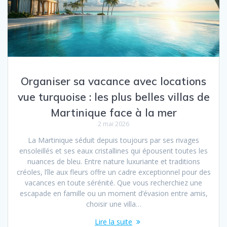
Organiser sa vacance avec locations
vue turquoise : les plus belles villas de
Martinique face à la mer
2 mai 2026
La Martinique séduit depuis toujours par ses rivages
ensoleillés et ses eaux cristallines qui épousent toutes les
nuances de bleu. Entre nature luxuriante et traditions
créoles, l’île aux fleurs offre un cadre exceptionnel pour des
vacances en toute sérénité. Que vous recherchiez une
escapade en famille ou un moment d’évasion entre amis,
choisir une villa…
Lire la suite