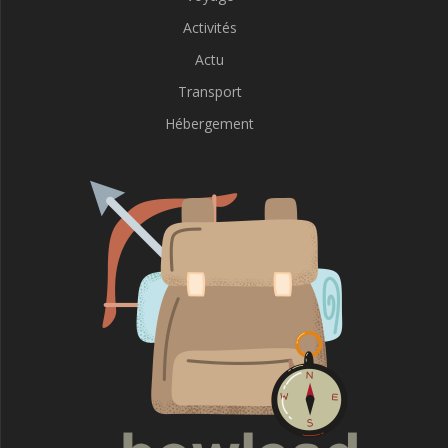
Activités
Actu
Transport
Hébergement