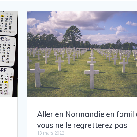
Aller en Normandie en famille
vous ne le regretterez pas
13 mars 2022