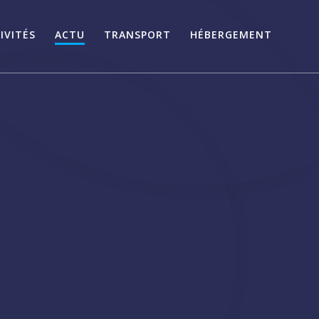
IVITÉS
ACTU
TRANSPORT
HÉBERGEMENT