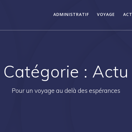
ADMINISTRATIF
VOYAGE
ACT
Catégorie :
Actu
Pour un voyage au delà des espérances