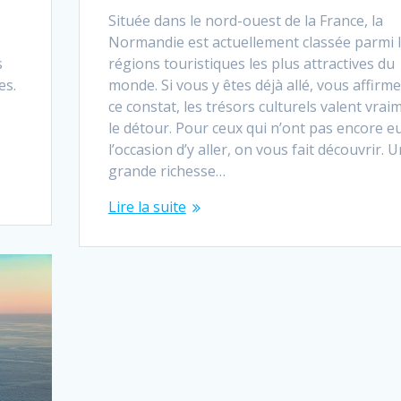
Située dans le nord-ouest de la France, la
Normandie est actuellement classée parmi 
s
régions touristiques les plus attractives du
es.
monde. Si vous y êtes déjà allé, vous affirm
ce constat, les trésors culturels valent vrai
le détour. Pour ceux qui n’ont pas encore e
l’occasion d’y aller, on vous fait découvrir. 
grande richesse…
Lire la suite