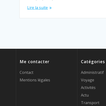
Lire la suite
Me contacter
Catégories
Contact
Administratif
Mentions légales
Voyage
Activités
Actu
Transport