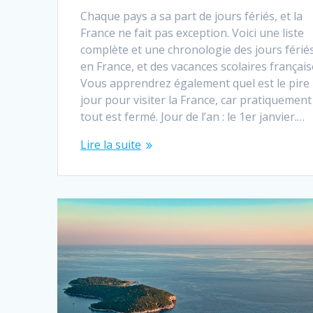
Chaque pays a sa part de jours fériés, et la
France ne fait pas exception. Voici une liste
complète et une chronologie des jours férié
en France, et des vacances scolaires français
Vous apprendrez également quel est le pire
jour pour visiter la France, car pratiquement
tout est fermé. Jour de l’an : le 1er janvier.…
Lire la suite