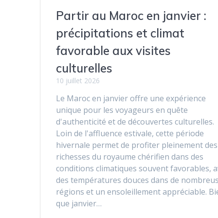
Partir au Maroc en janvier :
précipitations et climat
favorable aux visites
culturelles
10 juillet 2026
Le Maroc en janvier offre une expérience
unique pour les voyageurs en quête
d'authenticité et de découvertes culturelles.
Loin de l'affluence estivale, cette période
hivernale permet de profiter pleinement des
richesses du royaume chérifien dans des
conditions climatiques souvent favorables, 
des températures douces dans de nombreu
régions et un ensoleillement appréciable. B
que janvier…