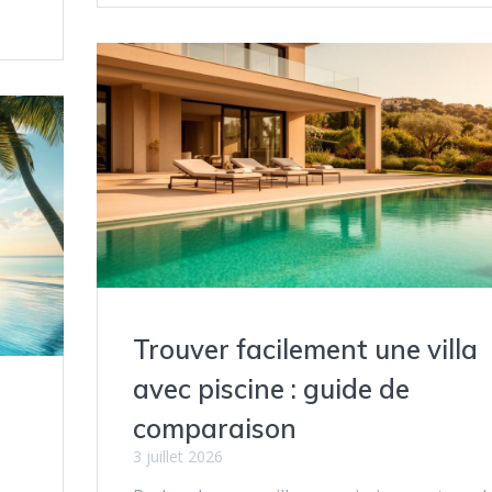
Trouver facilement une villa
avec piscine : guide de
comparaison
3 juillet 2026