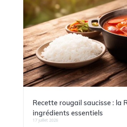
Recette rougail saucisse : la
ingrédients essentiels
17 juillet 2026