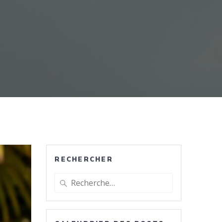
RECHERCHER
Recherche
pour
: