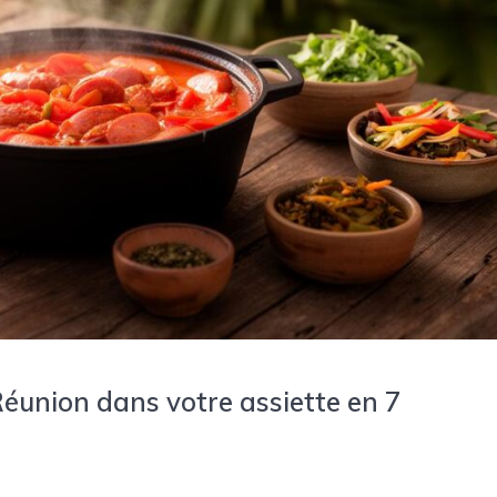
 Réunion dans votre assiette en 7