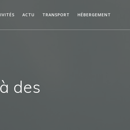
IVITÉS
ACTU
TRANSPORT
HÉBERGEMENT
là des