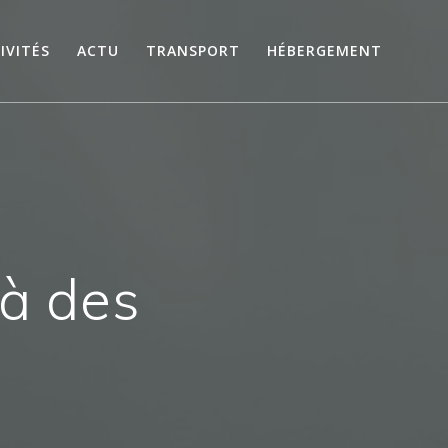
IVITÉS
ACTU
TRANSPORT
HÉBERGEMENT
là des