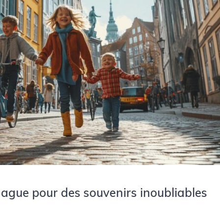
hague pour des souvenirs inoubliables