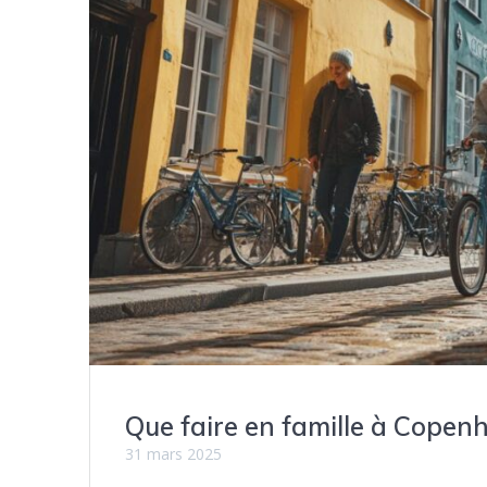
Que faire en famille à Copen
31 mars 2025