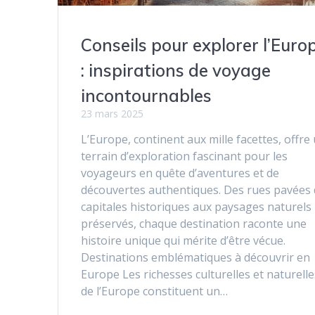
Conseils pour explorer l’Euro
: inspirations de voyage
incontournables
23 mars 2025
L’Europe, continent aux mille facettes, offre
terrain d’exploration fascinant pour les
voyageurs en quête d’aventures et de
découvertes authentiques. Des rues pavées
capitales historiques aux paysages naturels
préservés, chaque destination raconte une
histoire unique qui mérite d’être vécue.
Destinations emblématiques à découvrir en
Europe Les richesses culturelles et naturelle
de l’Europe constituent un…