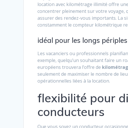
location avec kilométrage illimité offre un
concentrer pleinement sur votre voyage, 
assurer des rendez-vous importants. La sim
constamment le compteur kilométrique ren
idéal pour les longs périples
Les vacanciers ou professionnels planifian
exemple, quelqu’un souhaitant faire un ro
européens trouvera l’offre de
kilométrag
seulement de maximiser le nombre de lieu
opérationnelles liées à la location.
flexibilité pour d
conducteurs
Que vous soyez un conducteur occasionnel 