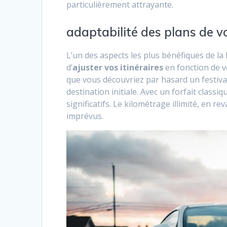
particulièrement attrayante.
adaptabilité des plans de 
L’un des aspects les plus bénéfiques de la l
d’
ajuster vos itinéraires
en fonction de v
que vous découvriez par hasard un festival
destination initiale. Avec un forfait class
significatifs. Le kilométrage illimité, en 
imprévus.