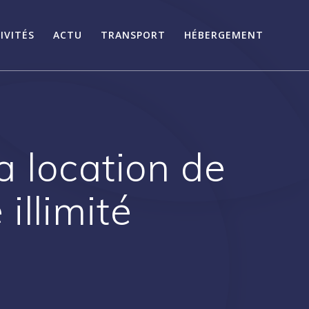
IVITÉS
ACTU
TRANSPORT
HÉBERGEMENT
a location de
illimité