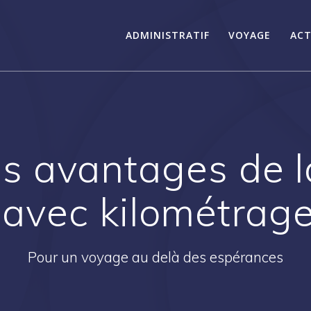
ADMINISTRATIF
VOYAGE
ACT
s avantages de l
 avec kilométrage 
Pour un voyage au delà des espérances