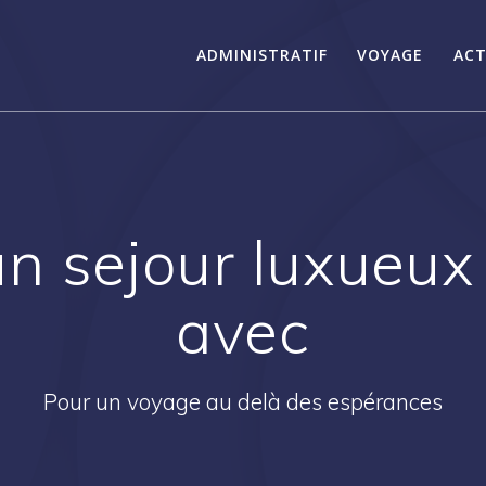
ADMINISTRATIF
VOYAGE
ACT
un sejour luxueux
avec
Pour un voyage au delà des espérances