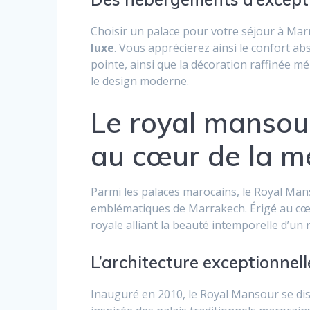
Choisir un palace pour votre séjour à Mar
luxe
. Vous apprécierez ainsi le confort a
pointe, ainsi que la décoration raffinée m
le design moderne.
Le royal mansou
au cœur de la m
Parmi les palaces marocains, le Royal Mans
emblématiques de Marrakech. Érigé au cœur 
royale alliant la beauté intemporelle d’un 
L’architecture exceptionnel
Inauguré en 2010, le Royal Mansour se di