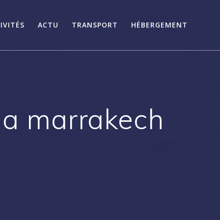
IVITÉS
ACTU
TRANSPORT
HÉBERGEMENT
 a marrakech