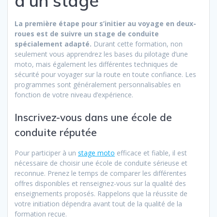
d’un stage
La première étape pour s’initier au voyage en deux-
roues est de suivre un stage de conduite
spécialement adapté.
Durant cette formation, non
seulement vous apprendrez les bases du pilotage d’une
moto, mais également les différentes techniques de
sécurité pour voyager sur la route en toute confiance. Les
programmes sont généralement personnalisables en
fonction de votre niveau d’expérience.
Inscrivez-vous dans une école de
conduite réputée
Pour participer à un
stage moto
efficace et fiable, il est
nécessaire de choisir une école de conduite sérieuse et
reconnue. Prenez le temps de comparer les différentes
offres disponibles et renseignez-vous sur la qualité des
enseignements proposés. Rappelons que la réussite de
votre initiation dépendra avant tout de la qualité de la
formation reçue.