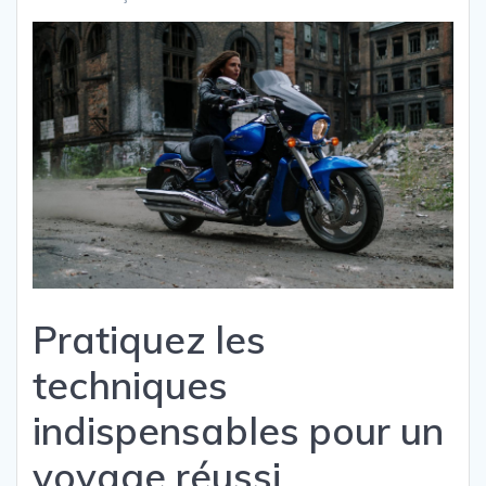
Pratiquez les
techniques
indispensables pour un
voyage réussi