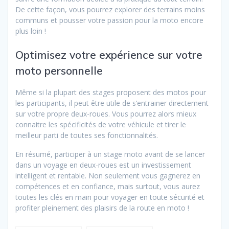
De cette façon, vous pourrez explorer des terrains moins
communs et pousser votre passion pour la moto encore
plus loin !
Optimisez votre expérience sur votre
moto personnelle
Même si la plupart des stages proposent des motos pour
les participants, il peut être utile de s’entrainer directement
sur votre propre deux-roues. Vous pourrez alors mieux
connaitre les spécificités de votre véhicule et tirer le
meilleur parti de toutes ses fonctionnalités.
En résumé, participer à un stage moto avant de se lancer
dans un voyage en deux-roues est un investissement
intelligent et rentable. Non seulement vous gagnerez en
compétences et en confiance, mais surtout, vous aurez
toutes les clés en main pour voyager en toute sécurité et
profiter pleinement des plaisirs de la route en moto !