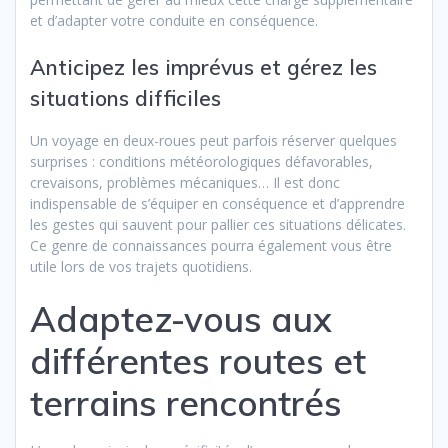
et d’adapter votre conduite en conséquence.
Anticipez les imprévus et gérez les
situations difficiles
Un voyage en deux-roues peut parfois réserver quelques
surprises : conditions météorologiques défavorables,
crevaisons, problèmes mécaniques… Il est donc
indispensable de s’équiper en conséquence et d’apprendre
les gestes qui sauvent pour pallier ces situations délicates.
Ce genre de connaissances pourra également vous être
utile lors de vos trajets quotidiens.
Adaptez-vous aux
différentes routes et
terrains rencontrés