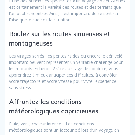
L’une des principales spécificités d’un voyage en deux-roues
est certainement la variété des routes et des terrains que
l’on peut rencontrer. Ainsi, il est important de se sentir à
l’aise quelle que soit la situation.
Roulez sur les routes sinueuses et
montagneuses
Les virages serrés, les pentes raides ou encore le dénivelé
important peuvent représenter un véritable challenge pour
les motards en herbe. Grâce au stage de conduite, vous
apprendrez à mieux anticiper ces difficultés, à contrôler
votre trajectoire et votre vitesse pour vivre l’expérience
sans stress.
Affrontez les conditions
météorologiques capricieuses
Pluie, vent, chaleur intense… Les conditions
météorologiques sont un facteur clé lors d’un voyage en