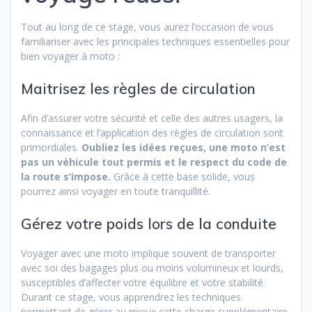
Tout au long de ce stage, vous aurez l’occasion de vous
familiariser avec les principales techniques essentielles pour
bien voyager à moto :
Maitrisez les règles de circulation
Afin d’assurer votre sécurité et celle des autres usagers, la
connaissance et l’application des règles de circulation sont
primordiales.
Oubliez les idées reçues, une moto n’est
pas un véhicule tout permis et le respect du code de
la route s’impose.
Grâce à cette base solide, vous
pourrez ainsi voyager en toute tranquillité.
Gérez votre poids lors de la conduite
Voyager avec une moto implique souvent de transporter
avec soi des bagages plus ou moins volumineux et lourds,
susceptibles d’affecter votre équilibre et votre stabilité.
Durant ce stage, vous apprendrez les techniques
permettant de gérer au mieux cette charge supplémentaire