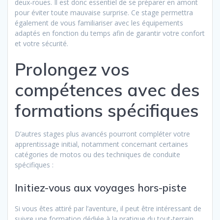
deux-roues. Il est donc essentiel de se préparer en amont
pour éviter toute mauvaise surprise. Ce stage permettra
également de vous familiariser avec les équipements
adaptés en fonction du temps afin de garantir votre confort
et votre sécurité.
Prolongez vos
compétences avec des
formations spécifiques
D’autres stages plus avancés pourront compléter votre
apprentissage initial, notamment concernant certaines
catégories de motos ou des techniques de conduite
spécifiques :
Initiez-vous aux voyages hors-piste
Si vous êtes attiré par l’aventure, il peut être intéressant de
suivre une formation dédiée à la pratique du tout-terrain.