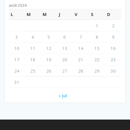
août 2026
L
M
M
J
V
S
D
1
2
3
4
5
6
7
8
9
10
11
12
13
14
15
16
17
18
19
20
21
22
23
24
25
26
27
28
29
30
31
« Juil